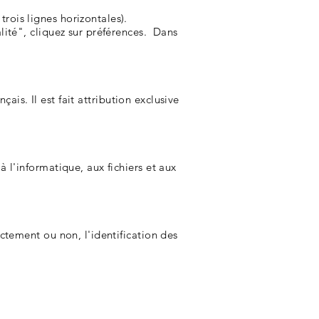
rois lignes horizontales).
lité", cliquez sur préférences. Dans
çais. Il est fait attribution exclusive
 l'informatique, aux fichiers et aux
ctement ou non, l'identification des