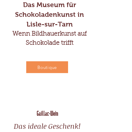
Das Museum für
Schokoladenkunst in
Lisle-sur-Tarn
Wenn Bildhauerkunst auf
Schokolade trifft
Boutique
Gaillac-Wein
Das ideale Geschenk!