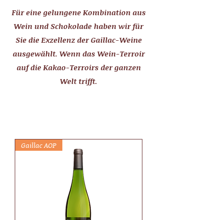
Für eine gelungene Kombination aus
Wein und Schokolade haben wir für
Sie die Exzellenz der Gaillac-Weine
ausgewählt. Wenn das Wein-Terroir
auf die Kakao-Terroirs der ganzen
Welt trifft.
Gaillac AOP