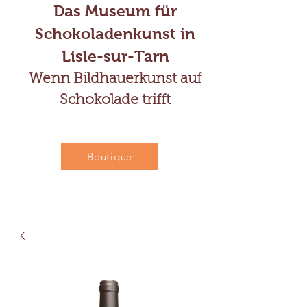
Das Museum für
Schokoladenkunst in
Lisle-sur-Tarn
Wenn Bildhauerkunst auf
Schokolade trifft
Boutique