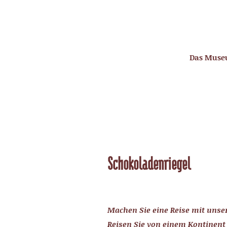
Das Mus
Schokoladenriegel
Machen Sie eine Reise mit unse
Reisen Sie von einem Kontinen