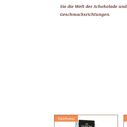
Sie die Welt der Schokolade und
Geschmacksrichtungen.
Valrhona