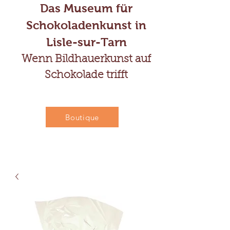
Das Museum für
Schokoladenkunst in
Lisle-sur-Tarn
Wenn Bildhauerkunst auf
Schokolade trifft
Boutique