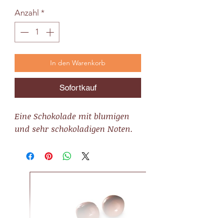
Anzahl
*
In den Warenkorb
Sofortkauf
Eine Schokolade mit blumigen
und sehr schokoladigen Noten.