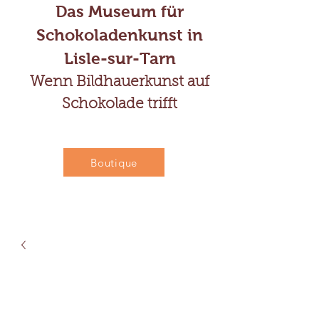
Das Museum für
Schokoladenkunst in
Lisle-sur-Tarn
Wenn Bildhauerkunst auf
Schokolade trifft
Boutique