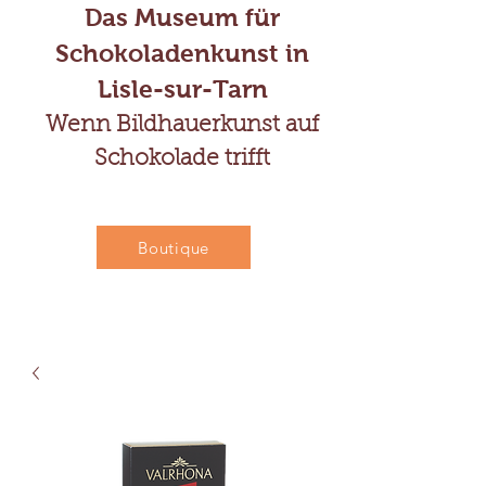
Das Museum für
Schokoladenkunst in
Lisle-sur-Tarn
Wenn Bildhauerkunst auf
Schokolade trifft
Boutique